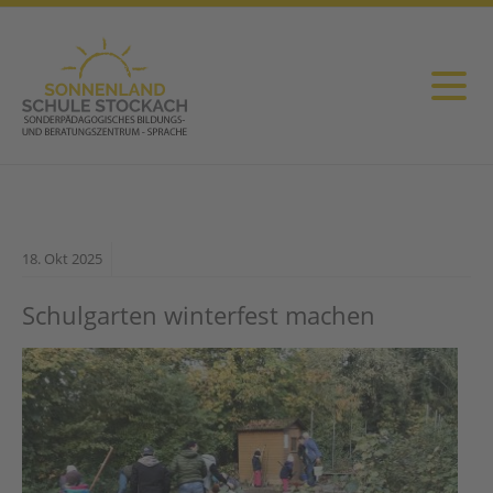
18.
Okt
2025
Schulgarten winterfest machen