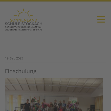
19.
Sep
2025
Einschulung