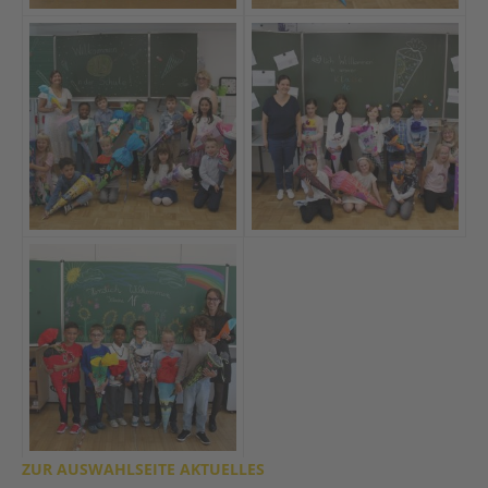
ZUR AUSWAHLSEITE AKTUELLES