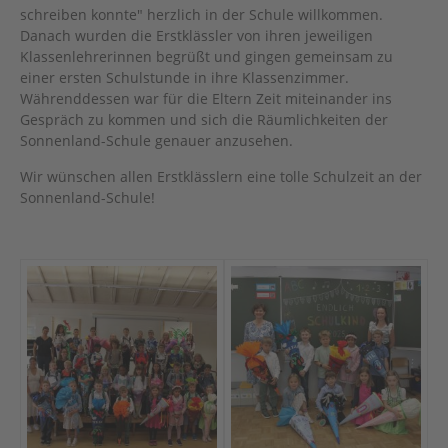
schreiben konnte" herzlich in der Schule willkommen.
Danach wurden die Erstklässler von ihren jeweiligen
Klassenlehrerinnen begrüßt und gingen gemeinsam zu
einer ersten Schulstunde in ihre Klassenzimmer.
Währenddessen war für die Eltern Zeit miteinander ins
Gespräch zu kommen und sich die Räumlichkeiten der
Sonnenland-Schule genauer anzusehen.
Wir wünschen allen Erstklässlern eine tolle Schulzeit an der
Sonnenland-Schule!