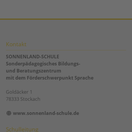
Kontakt
SONNENLAND-SCHULE
Sonderpädagogisches Bildungs-
und Beratungszentrum
mit dem Förderschwerpunkt Sprache
Goldäcker 1
78333
Stockach
www.sonnenland-schule.de
Schulleitung